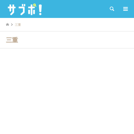
検索
三重
三重