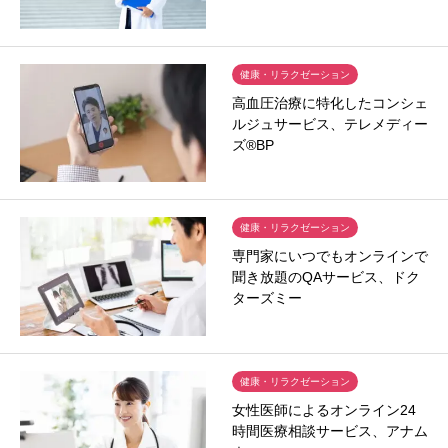
健康・リラクゼーション
高血圧治療に特化したコンシェ
ルジュサービス、テレメディー
ズ®BP
健康・リラクゼーション
専門家にいつでもオンラインで
聞き放題のQAサービス、ドク
ターズミー
健康・リラクゼーション
女性医師によるオンライン24
時間医療相談サービス、アナム