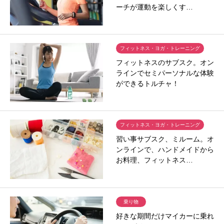
ーチが運動を楽しくす…
フィットネス・ヨガ・トレーニング
フィットネスのサブスク。オン
ラインでセミパーソナルな体験
ができるトルチャ！
フィットネス・ヨガ・トレーニング
習い事サブスク、ミルーム。オ
ンラインで、ハンドメイドから
お料理、フィットネス…
乗り物
好きな期間だけマイカーに乗れ