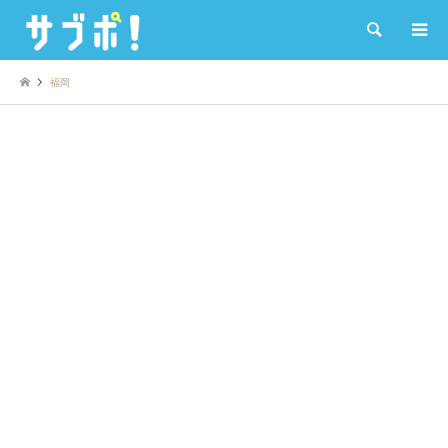
検索
福岡