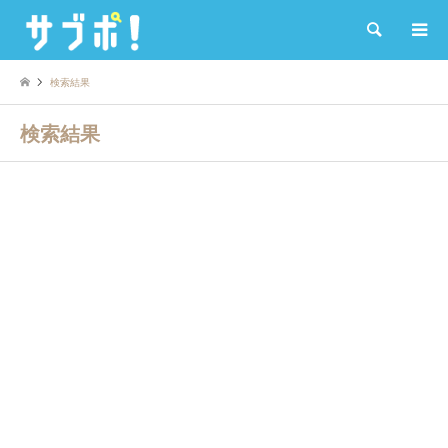
検索
検索結果
検索結果