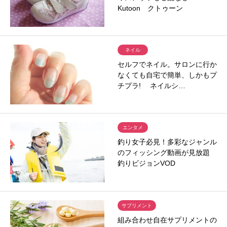
Kutoon クトゥーン
ネイル
セルフでネイル。サロンに行か
なくても自宅で簡単、しかもプ
チプラ! ネイルシ…
エンタメ
釣り女子必見！多彩なジャンル
のフィッシング動画が見放題
釣りビジョンVOD
サプリメント
組み合わせ自在サプリメントの