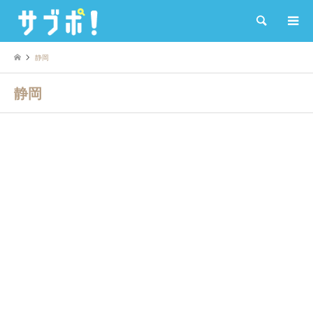
検索
静岡
静岡