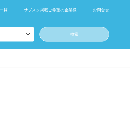
一覧
サブスク掲載ご希望の企業様
お問合せ