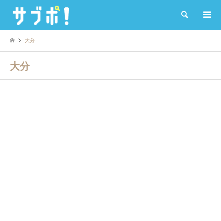
検索
大分
大分