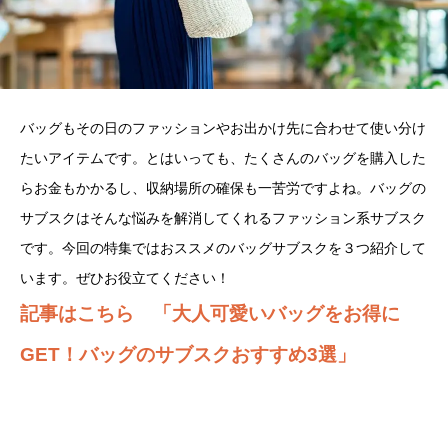
バッグもその日のファッションやお出かけ先に合わせて使い分け
たいアイテムです。とはいっても、たくさんのバッグを購入した
らお金もかかるし、収納場所の確保も一苦労ですよね。バッグの
サブスクはそんな悩みを解消してくれるファッション系サブスク
です。今回の特集ではおススメのバッグサブスクを３つ紹介して
います。ぜひお役立てください！
記事はこちら 「大人可愛いバッグをお得に
GET！バッグのサブスクおすすめ3選」