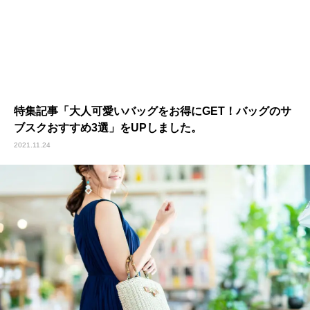
特集記事「大人可愛いバッグをお得にGET！バッグのサ
ブスクおすすめ3選」をUPしました。
2021.11.24