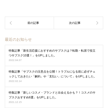
最近のお知らせ
特集記事「新生活応援におすすめのサブスクは？転勤・転居で役立
つサブスク10選！」をUPしました。
2022.04.07
特集記事「サブスクの注意点を公開！トラブルになる前に必ずチェ
ックしておきたい「解約」や「支払い」について」をUPしました。
2022.02.14
特集記事「新しいコスメ・ブランドと出会えるかも？！コスメのサ
ブスクおすすめ6選」をUPしました。
2021.12.15