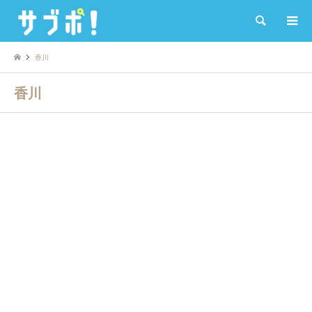
検索
香川
香川