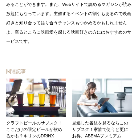
みることができます。また、Webサイトで読めるマガジンが読み
放題にもなっています。主催するイベントの割引もあるので映画
好きと知り合って語り合うチャンスもつかめるかもしれません
よ。至るところに映画愛を感じる映画好きの方にはおすすめのサ
ービスです。
関連記事
クラフトビールのサブスク！
見逃した番組を見るならこの
ここだけの限定ビールが飲め
サブスク！家族で使うと更に
るかも？キリンのDRINX
お得、ABEMAプレミアム