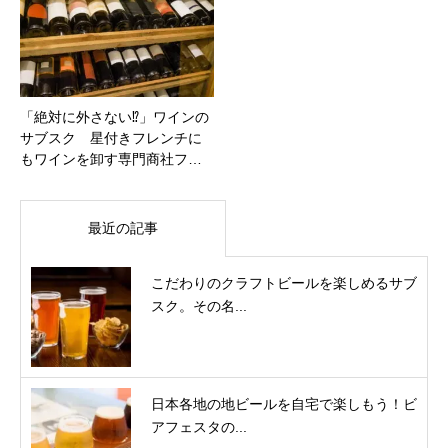
「絶対に外さない⁉」ワインの
サブスク 星付きフレンチに
もワインを卸す専門商社フ…
最近の記事
こだわりのクラフトビールを楽しめるサブ
スク。その名...
日本各地の地ビールを自宅で楽しもう！ビ
アフェスタの...