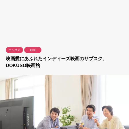
エンタメ
動画
映画愛にあふれたインディーズ映画のサブスク、
DOKUSO映画館