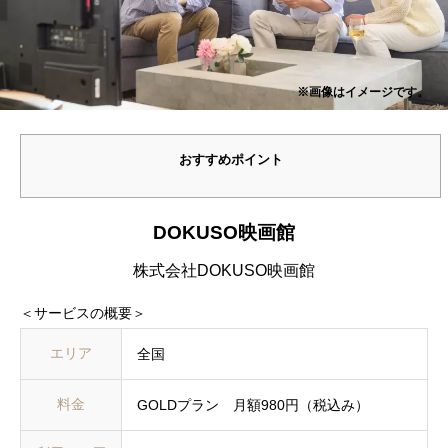
※画像はイメージです。
おすすめポイント
DOKUSO映画館
株式会社DOKUSO映画館
＜サービスの概要＞
エリア
全国
料金
GOLDプラン 月額980円（税込み）