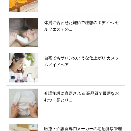
体質に合わせた施術で理想のボディへ セ
ルフエステの...
自宅でもサロンのような仕上がり カスタ
ムメイドヘア...
介護施設に直送される 高品質で最適なお
むつ・尿とり...
医療・介護食専門メーカーの宅配健康管理