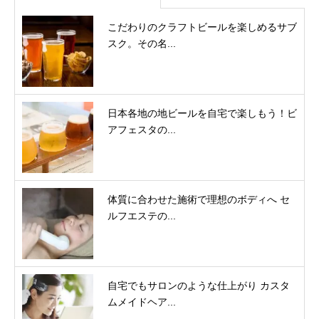
こだわりのクラフトビールを楽しめるサブ
スク。その名...
日本各地の地ビールを自宅で楽しもう！ビ
アフェスタの...
体質に合わせた施術で理想のボディへ セ
ルフエステの...
自宅でもサロンのような仕上がり カスタ
ムメイドヘア...