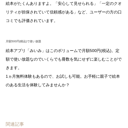
絵本がたくんありますよ。「安心して見せられる」「一定のクオ
リティが担保されていて信頼感がある」など、ユーザーの方の口
コミでも評価されています。
月額500円(税込)で使い放題
絵本アプリ「みいみ」はこのボリュームで月額500円(税込)。定
額で使い放題なのでいくらでも冊数を気にせずに楽しむことがで
きます。
1ヵ月無料体験もあるので、お試しも可能。お手軽に親子で絵本
のある生活を体験してみませんか？
関連記事