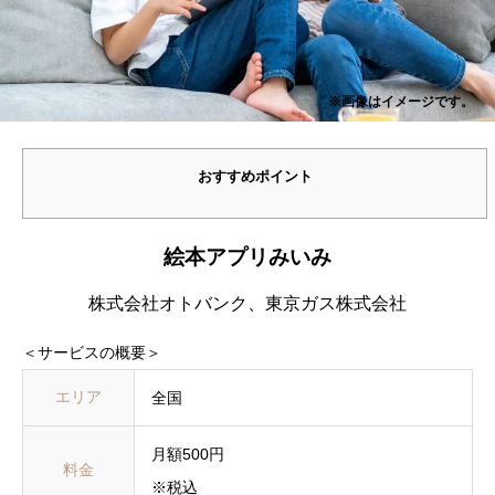
※画像はイメージです。
おすすめポイント
絵本アプリみいみ
株式会社オトバンク、東京ガス株式会社
＜サービスの概要＞
エリア
全国
月額500円
料金
※税込