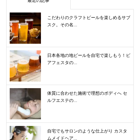
最近の記事
こだわりのクラフトビールを楽しめるサブ
スク。その名...
日本各地の地ビールを自宅で楽しもう！ビ
アフェスタの...
体質に合わせた施術で理想のボディへ セ
ルフエステの...
自宅でもサロンのような仕上がり カスタ
ムメイドヘア...