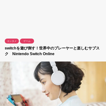
エンタメ
ゲーム
switchを遊び倒す！世界中のプレーヤーと楽しむサブス
ク Nintendo Switch Online