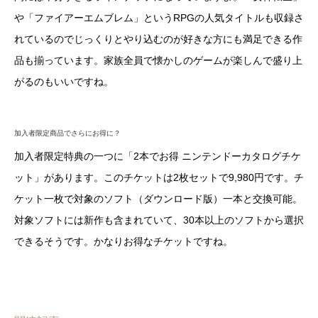
や「ファイアーエムブレム」というRPGの人気タイトルも収録さ
れているのでじっくりとやり込むのが好きな方にも満足できる作
品も揃っています。家族全員で懐かしのゲームが楽しんで盛り上
がるのもいいですね。
加入者限定商品でさらにお得に？
加入者限定特典の一つに「2本でお得 ニンテンドーカタログチケ
ット」があります。このチケットは2枚セットで9,980円です。チ
ケット一枚で対象のソフト（ダウンロード版）一本と交換可能。
対象ソフトには新作も含まれていて、30本以上のソフトから選択
できるそうです。かなりお得なチケットですね。