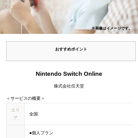
※画像はイメージです。
おすすめポイント
Nintendo Switch Online
株式会社任天堂
＜サービスの概要＞
エリ
全国
ア
●個人プラン