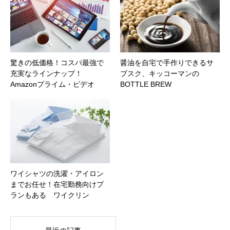
驚きの低価格！コスパ最強で
醤油を自宅で手作りできるサ
充実なラインナップ！
ブスク、キッコーマンの
Amazonプライム・ビデオ
BOTTLE BREW
ワイシャツの洗濯・アイロン
までお任せ！在宅勤務向けプ
ランもある ワイクリン