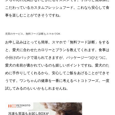
こだわっているカスタムフレッシュフード。これなら安心して食
事を楽しむことができそうですね。
充実のサービス。無料フード診断もスマホでOK
お申し込みはとっても簡単。スマホで「無料フード診断」をする
と、愛犬に合わせたカロリーとプランを教えてくれます。食事は
小分けのパックで送られてきますが、パッケージ一つひとつに、
愛犬の名前が書かれているのも嬉しいポイントですね。愛犬のた
めに手作りしてくれるから、安心してご飯をあげることができそ
うです。ワンちゃんの健康を一番に考えるペトコトフーズ。一度
試してみるのもいいかもしれませんね。