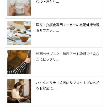
むつ・尿とり...
医療・介護食専門メーカーの宅配健康管理
食サブスク、...
絵画のサブスク！無料アート診断で「あな
たにピッタリ...
ハイクオリティ絵画のサブスク！プロの絵
をお部屋に。...