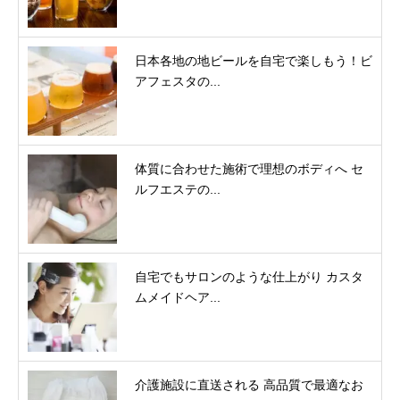
日本各地の地ビールを自宅で楽しもう！ビ
アフェスタの...
体質に合わせた施術で理想のボディへ セ
ルフエステの...
自宅でもサロンのような仕上がり カスタ
ムメイドヘア...
介護施設に直送される 高品質で最適なお