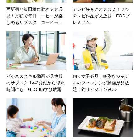
西新宿と飯田橋に勤める方必
テレビ好きにオススメ！フジ
見！月額で毎日コーヒーが楽
テレビ作品が見放題！FODプ
しめるサブスク コーヒー…
レミアム
ビジネススキル動画が見放題
釣り女子必見！多彩なジャン
のサブスク 1本3分だから隙間
ルのフィッシング動画が見放
時間にも GLOBIS学び放題
題 釣りビジョンVOD