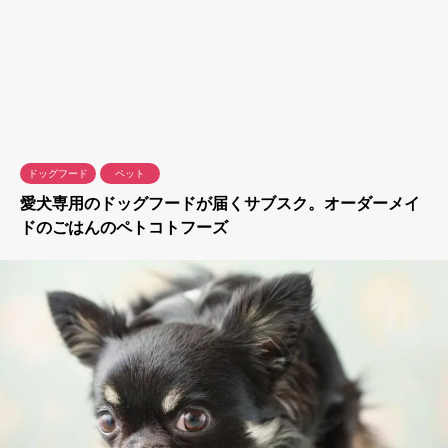
ドッグフード
ペット
愛犬専用のドッグフードが届くサブスク。オーダーメイ
ドのごはんのペトコトフーズ