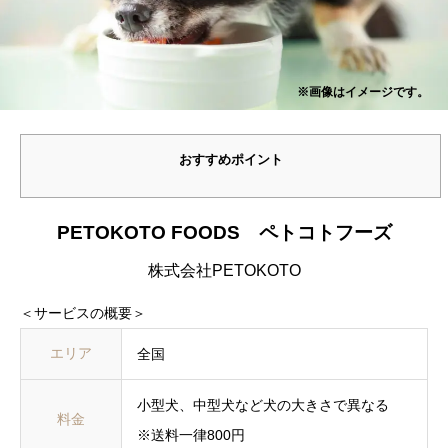
※画像はイメージです。
おすすめポイント
PETOKOTO FOODS ペトコトフーズ
株式会社PETOKOTO
＜サービスの概要＞
エリア
全国
小型犬、中型犬など犬の大きさで異なる
料金
※送料一律800円