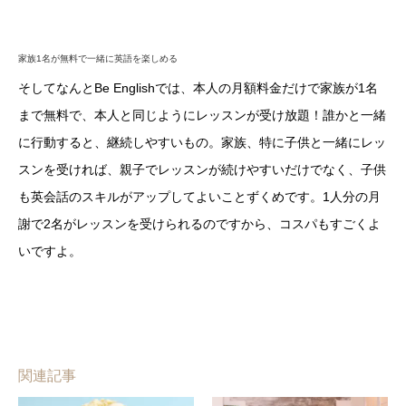
家族1名が無料で一緒に英語を楽しめる
そしてなんとBe Englishでは、本人の月額料金だけで家族が1名
まで無料で、本人と同じようにレッスンが受け放題！誰かと一緒
に行動すると、継続しやすいもの。家族、特に子供と一緒にレッ
スンを受ければ、親子でレッスンが続けやすいだけでなく、子供
も英会話のスキルがアップしてよいことずくめです。1人分の月
謝で2名がレッスンを受けられるのですから、コスパもすごくよ
いですよ。
関連記事