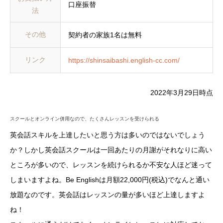
口座振替
法
その他
契約者の家族1名は無料
リンク
https://shinsaibashi.english-cc.com/
2022年3月29日時点
スクールとオンライン併用なので、たくさんレッスンを受けられる
英会話スキルを上達したいと思う方は多いのではないでしょう
か？しかし英会話スクールは一回あたりの月謝がそれなりに高い
ところが多いので、レッスンを続けられるか不安な人ほど迷って
しまいますよね。Be Englishは月額22,000円(税込)でなんと通い
放題なのです。英会話はレッスンの量が多いほど上達しますよ
ね！