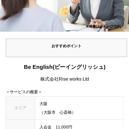
※画像はイメージです。
おすすめポイント
Be English(ビーイングリッシュ)
株式会社Rise works Ltd
＜サービスの概要＞
大阪
エリア
（大阪市 心斎橋）
入会金 11,000円