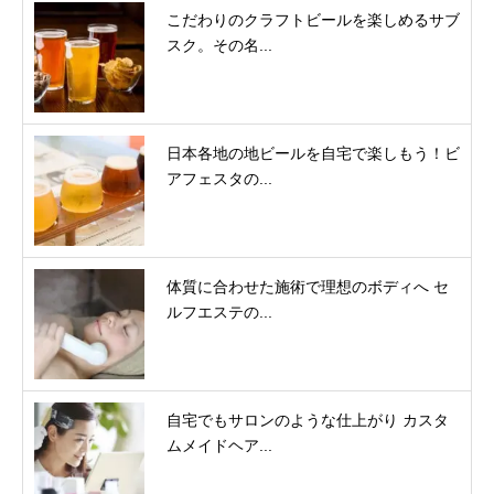
こだわりのクラフトビールを楽しめるサブ
スク。その名...
日本各地の地ビールを自宅で楽しもう！ビ
アフェスタの...
体質に合わせた施術で理想のボディへ セ
ルフエステの...
自宅でもサロンのような仕上がり カスタ
ムメイドヘア...