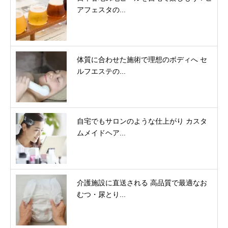
アフェスタの...
体質に合わせた施術で理想のボディへ セ
ルフエステの...
自宅でもサロンのような仕上がり カスタ
ムメイドヘア...
介護施設に直送される 高品質で最適なお
むつ・尿とり...