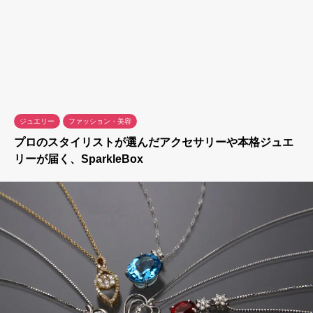
ジュエリー
ファッション・美容
プロのスタイリストが選んだアクセサリーや本格ジュエ
リーが届く、SparkleBox