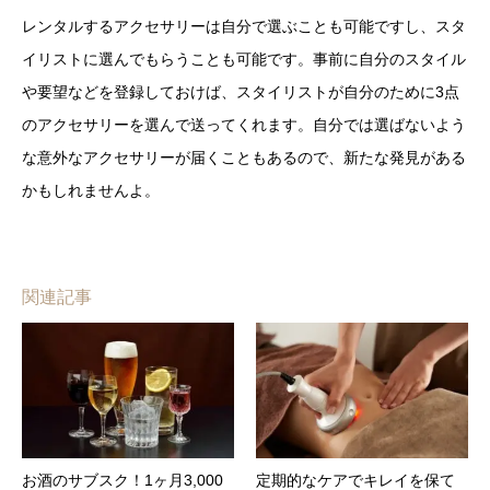
レンタルするアクセサリーは自分で選ぶことも可能ですし、スタ
イリストに選んでもらうことも可能です。事前に自分のスタイル
や要望などを登録しておけば、スタイリストが自分のために3点
のアクセサリーを選んで送ってくれます。自分では選ばないよう
な意外なアクセサリーが届くこともあるので、新たな発見がある
かもしれませんよ。
関連記事
お酒のサブスク！1ヶ月3,000
定期的なケアでキレイを保て