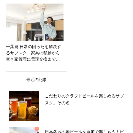
千葉発 日常の困ったを解決す
るサブスク 家具の移動から
空き家管理に電球交換まで…
最近の記事
こだわりのクラフトビールを楽しめるサブ
スク。その名...
日本各地の地ビールを自宅で楽しもう！ビ