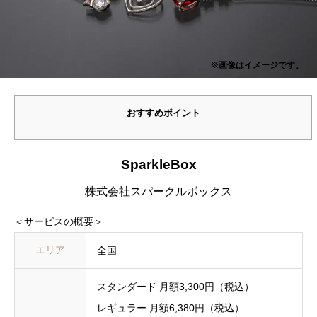
※画像はイメージです。
おすすめポイント
SparkleBox
株式会社スパークルボックス
＜サービスの概要＞
エリア
全国
スタンダード 月額3,300円（税込）
レギュラー 月額6,380円（税込）