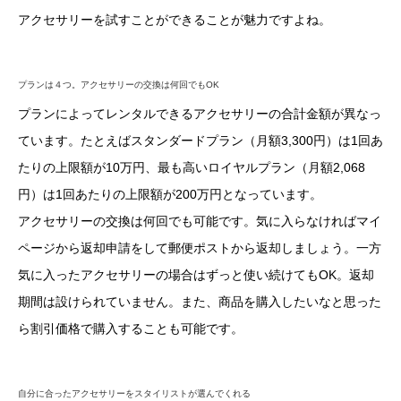
アクセサリーを試すことができることが魅力ですよね。
プランは４つ。アクセサリーの交換は何回でもOK
プランによってレンタルできるアクセサリーの合計金額が異なっ
ています。たとえばスタンダードプラン（月額3,300円）は1回あ
たりの上限額が10万円、最も高いロイヤルプラン（月額2,068
円）は1回あたりの上限額が200万円となっています。
アクセサリーの交換は何回でも可能です。気に入らなければマイ
ページから返却申請をして郵便ポストから返却しましょう。一方
気に入ったアクセサリーの場合はずっと使い続けてもOK。返却
期間は設けられていません。また、商品を購入したいなと思った
ら割引価格で購入することも可能です。
自分に合ったアクセサリーをスタイリストが選んでくれる