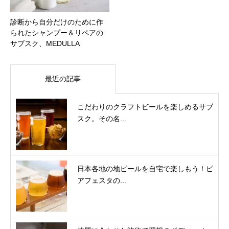
診断から自分だけのために作
られたシャンプー＆リペアの
サブスク、MEDULLA
最近の記事
こだわりのクラフトビールを楽しめるサブ
スク。その名...
日本各地の地ビールを自宅で楽しもう！ビ
アフェスタの...