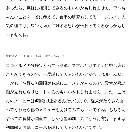
あったら、気軽に相談してみるのもいいかもしれません。ワンち
ゃんのことを一番に考えて、食事の研究もしてるココグルメ。人
気の理由は、ワンちゃんに対する思いが伝わってくるからかもし
れませんね。
登録はとっても簡単。お試しコースもあり！
ココグルメの登録はとっても簡単。スマホだけですぐに申し込む
ことができるので、一度試してみるのもいいかもしれませんね。
しかも「お得な初回限定お試しコース」があるので、愛犬が喜ぶ
顔が見れたらリピートするのもいいかもしれません。また、ごは
んのメニューは4種類以上あるみたいなので、愛犬がたくさん食
べてくれたら他のメニューをあげてみてもいいですね。もちろん
すべての食材が国産で、しかも無添加。気になった方は、まずは
初回限定お試しコースを試してみるのもいいですね。