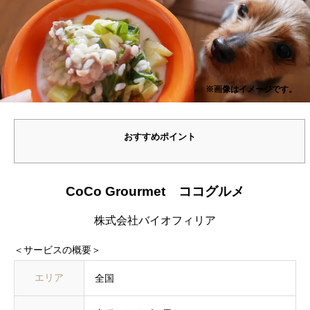
※画像はイメージです。
おすすめポイント
CoCo Grourmet ココグルメ
株式会社バイオフィリア
＜サービスの概要＞
エリア
全国