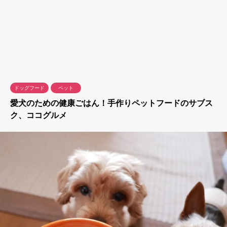
ドッグフード
ペット
愛犬のための健康ごはん！手作りペットフードのサブス
ク、ココグルメ