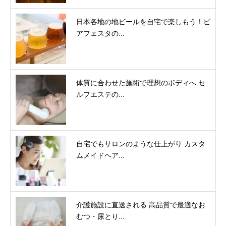
日本各地の地ビールを自宅で楽しもう！ビ
アフェスタの...
体質に合わせた施術で理想のボディへ セ
ルフエステの...
自宅でもサロンのような仕上がり カスタ
ムメイドヘア...
介護施設に直送される 高品質で最適なお
むつ・尿とり...