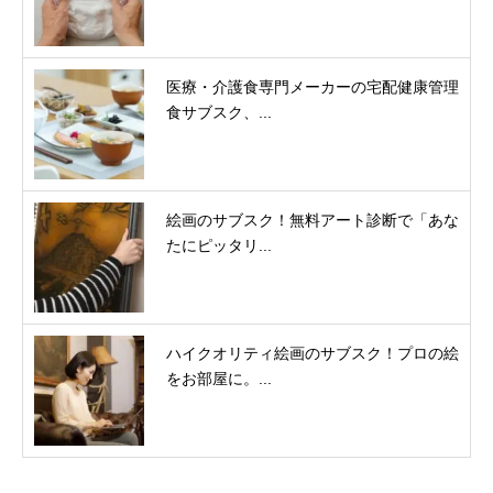
医療・介護食専門メーカーの宅配健康管理
食サブスク、...
絵画のサブスク！無料アート診断で「あな
たにピッタリ...
ハイクオリティ絵画のサブスク！プロの絵
をお部屋に。...