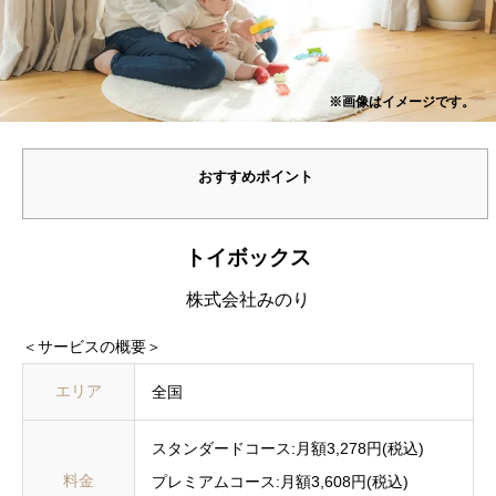
※画像はイメージです。
おすすめポイント
トイボックス
株式会社みのり
＜サービスの概要＞
エリア
全国
スタンダードコース:月額3,278円(税込)
料金
プレミアムコース:月額3,608円(税込)