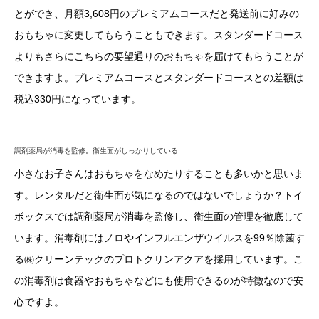
とができ、月額3,608円のプレミアムコースだと発送前に好みの
おもちゃに変更してもらうこともできます。スタンダードコース
よりもさらにこちらの要望通りのおもちゃを届けてもらうことが
できますよ。プレミアムコースとスタンダードコースとの差額は
税込330円になっています。
調剤薬局が消毒を監修。衛生面がしっかりしている
小さなお子さんはおもちゃをなめたりすることも多いかと思いま
す。レンタルだと衛生面が気になるのではないでしょうか？トイ
ボックスでは調剤薬局が消毒を監修し、衛生面の管理を徹底して
います。消毒剤にはノロやインフルエンザウイルスを99％除菌す
る㈱クリーンテックのプロトクリンアクアを採用しています。こ
の消毒剤は食器やおもちゃなどにも使用できるのが特徴なので安
心ですよ。