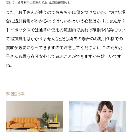
壊しても通常利用の範囲内であれば追加費用なし
また、お子さんが使うのでおもちゃに傷をつけないか、つけた場
合に追加費用がかかるのではないかという心配はありませんか？
トイボックスでは通常の使用の範囲内であれば破損や汚染につい
て追加費用はかかりません(ただし紛失の場合のみ割引価格での
買取が必要になってきますので注意してください)。このためお
子さんも思う存分安心して遊ぶことができますから嬉しいです
ね。
関連記事