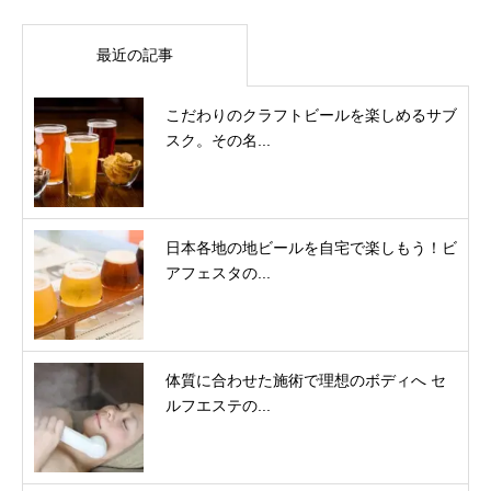
最近の記事
こだわりのクラフトビールを楽しめるサブ
スク。その名...
日本各地の地ビールを自宅で楽しもう！ビ
アフェスタの...
体質に合わせた施術で理想のボディへ セ
ルフエステの...