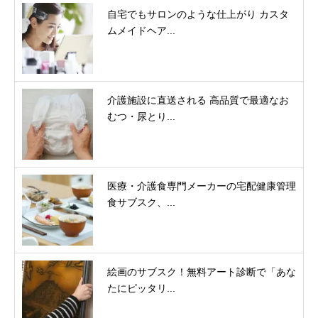
自宅でもサロンのような仕上がり カスタ
ムメイドヘア...
介護施設に直送される 高品質で最適なお
むつ・尿とり...
医療・介護食専門メーカーの宅配健康管理
食サブスク、...
絵画のサブスク！無料アート診断で「あな
たにピッタリ...