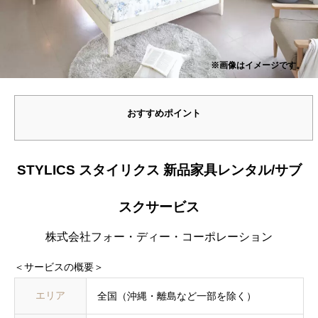
※画像はイメージです。
おすすめポイント
STYLICS スタイリクス 新品家具レンタル/サブ
スクサービス
株式会社フォー・ディー・コーポレーション
＜サービスの概要＞
エリア
全国（沖縄・離島など一部を除く）