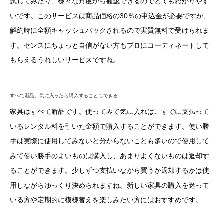
試してみたり、様々な角度から確認できるのでとてもわかりやす
いです。このサービスは商品価格の30％の申込金が必要ですが、
解約時に全額キャッシュバックされるので実質無料で受けられま
す。センスにちょっと自信がない方もプロにコーディネートして
もらえるうれしいサービスですね。
すべて新品。気に入ったら購入することもできる
家具はすべて新品です。使ってみて気に入れば、すでに支払って
いるレンタル料を引いた金額で購入することができます。使い勝
手は実際に使用してみないと分からないことも多いので使用して
みて使い勝手のよいものは購入し、あまりよくないものは返却す
ることができます。少しずつ支払いながら買うか返却するかは使
用しながらゆっくり決められますね。新しい家具の購入を迷って
いる方や定期的に模様替えを楽しみたい方にはおすすめです。