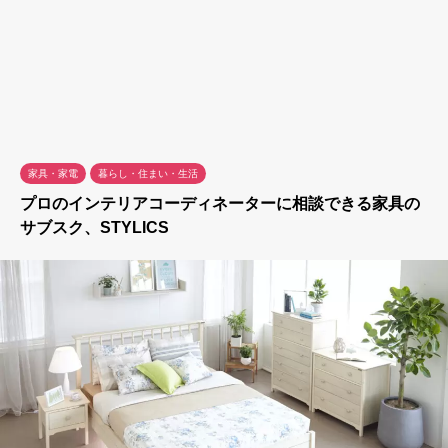
家具・家電
暮らし・住まい・生活
プロのインテリアコーディネーターに相談できる家具の
サブスク、STYLICS