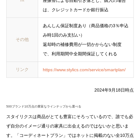
座振替による自動引き落とし、購入の場合
は、クレジットカードか銀行振込
あんしん保証制度あり（商品価格の3％申込
み時1回のみ支払い）
その他
返却時の補修費用が一切かからない制度
で、利用期間中全期間保証してくれる
リンク
https://www.stylics.com/service/smartplan/
2024年9月18日時点
500ブランド10万点の豊富なラインナップから選べる
スタイリクスは商品がとても豊富にそろっているので、誰でも必
ず自分のイメージ通りの家具に出会えるのではないかと思いま
す。「コーディネートプラン」ではネットに掲載のない全10万点