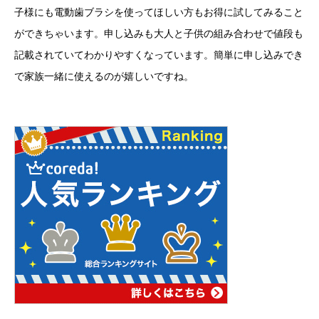
子様にも電動歯ブラシを使ってほしい方もお得に試してみること
ができちゃいます。申し込みも大人と子供の組み合わせで値段も
記載されていてわかりやすくなっています。簡単に申し込みでき
で家族一緒に使えるのが嬉しいですね。