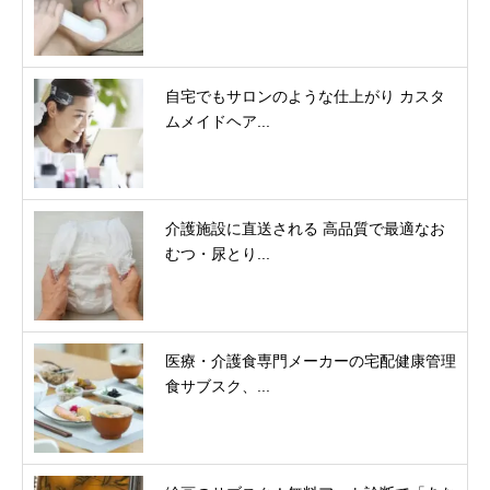
自宅でもサロンのような仕上がり カスタ
ムメイドヘア...
介護施設に直送される 高品質で最適なお
むつ・尿とり...
医療・介護食専門メーカーの宅配健康管理
食サブスク、...