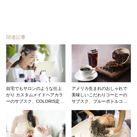
関連記事
自宅でもサロンのような仕上
アメリカ生まれのおしゃれで
がり カスタムメイドヘアカラ
美味しいこだわりコーヒーの
ーのサブスク、COLORIS定…
サブスク、ブルーボトルコ…