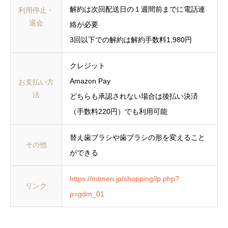
解約は次回配送日の１週間前までに電話連
利用停止・
退会
絡が必要
3回以下での解約は解約手数料1,980円
クレジット
Amazon Pay
お支払い方
法
どちらも承認されない場合は後払い決済
（手数料220円）でも利用可能
替え歯ブラシや歯ブラシの形を変えること
その他
ができる
https://mtmen.jp/shopping/lp.php?
リンク
p=gdm_01