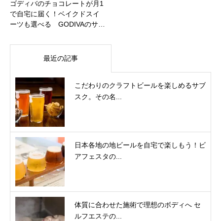
ゴディバのチョコレートが月1
で自宅に届く！ベイクドスイ
ーツも選べる GODIVAのサ…
最近の記事
こだわりのクラフトビールを楽しめるサブ
スク。その名...
日本各地の地ビールを自宅で楽しもう！ビ
アフェスタの...
体質に合わせた施術で理想のボディへ セ
ルフエステの...