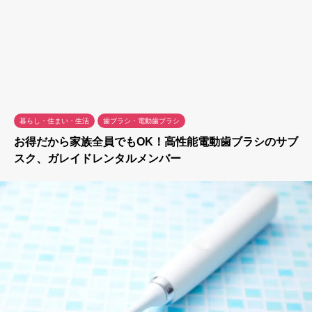
暮らし・住まい・生活
歯ブラシ・電動歯ブラシ
お得だから家族全員でもOK！高性能電動歯ブラシのサブ
スク、ガレイドレンタルメンバー