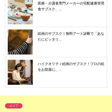
医療・介護食専門メーカーの宅配健康管理
食サブスク、...
絵画のサブスク！無料アート診断で「あな
たにピッタリ...
ハイクオリティ絵画のサブスク！プロの絵
をお部屋に。...
エリア