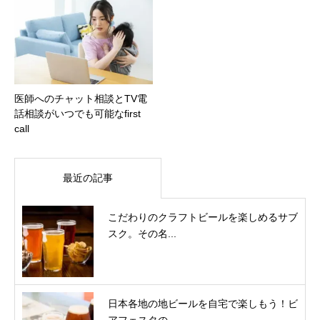
医師へのチャット相談とTV電
話相談がいつでも可能なfirst
call
最近の記事
こだわりのクラフトビールを楽しめるサブ
スク。その名...
日本各地の地ビールを自宅で楽しもう！ビ
アフェスタの...