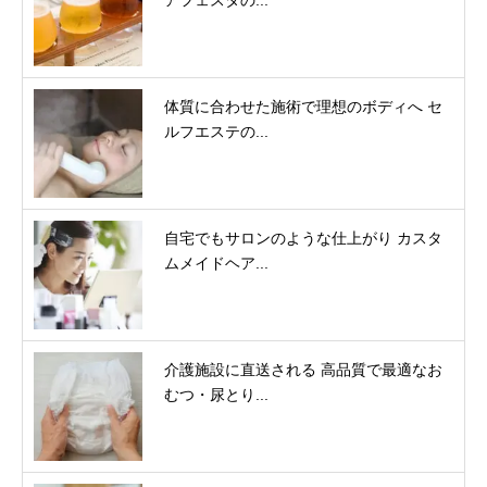
体質に合わせた施術で理想のボディへ セ
ルフエステの...
自宅でもサロンのような仕上がり カスタ
ムメイドヘア...
介護施設に直送される 高品質で最適なお
むつ・尿とり...