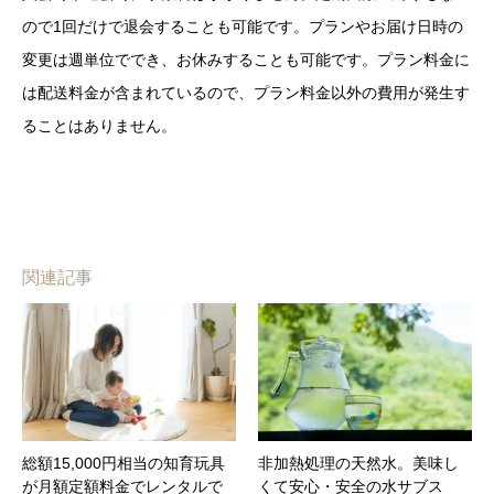
ので1回だけで退会することも可能です。プランやお届け日時の
変更は週単位ででき、お休みすることも可能です。プラン料金に
は配送料金が含まれているので、プラン料金以外の費用が発生す
ることはありません。
関連記事
総額15,000円相当の知育玩具
非加熱処理の天然水。美味し
が月額定額料金でレンタルで
くて安心・安全の水サブス