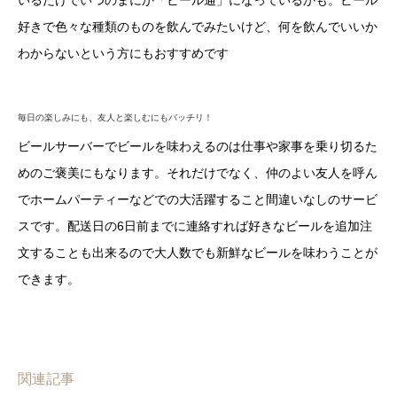
好きで色々な種類のものを飲んでみたいけど、何を飲んでいいか
わからないという方にもおすすめです
毎日の楽しみにも、友人と楽しむにもバッチリ！
ビールサーバーでビールを味わえるのは仕事や家事を乗り切るた
めのご褒美にもなります。それだけでなく、仲のよい友人を呼ん
でホームパーティーなどでの大活躍すること間違いなしのサービ
スです。配送日の6日前までに連絡すれば好きなビールを追加注
文することも出来るので大人数でも新鮮なビールを味わうことが
できます。
関連記事