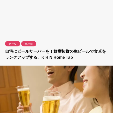
ビール
飲み物
自宅にビールサーバーを！鮮度抜群の生ビールで食卓を
ランクアップする、KIRIN Home Tap