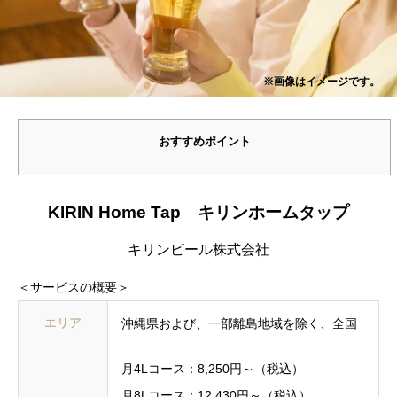
※画像はイメージです。
おすすめポイント
KIRIN Home Tap キリンホームタップ
キリンビール株式会社
＜サービスの概要＞
エリア
沖縄県および、一部離島地域を除く、全国
月4Lコース：8,250円～（税込）
月8Lコース：12,430円～（税込）