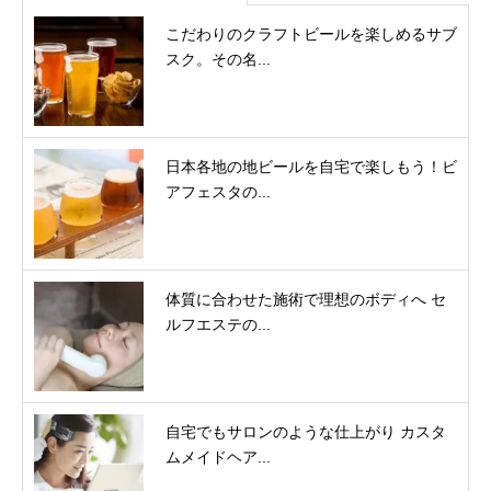
こだわりのクラフトビールを楽しめるサブ
スク。その名...
日本各地の地ビールを自宅で楽しもう！ビ
アフェスタの...
体質に合わせた施術で理想のボディへ セ
ルフエステの...
自宅でもサロンのような仕上がり カスタ
ムメイドヘア...