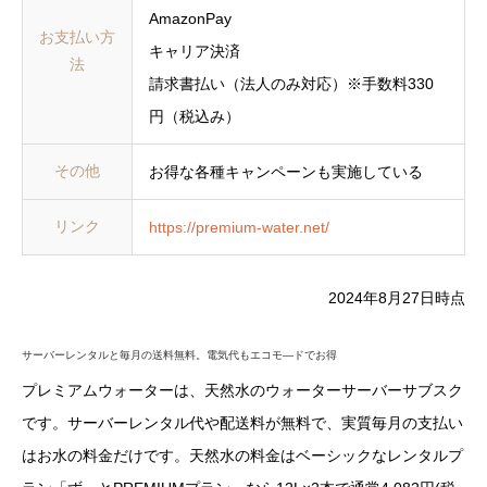
AmazonPay
お支払い方
キャリア決済
法
請求書払い（法人のみ対応）※手数料330
円（税込み）
その他
お得な各種キャンペーンも実施している
リンク
https://premium-water.net/
2024年8月27日時点
サーバーレンタルと毎月の送料無料。電気代もエコモ―ドでお得
プレミアムウォーターは、天然水のウォーターサーバーサブスク
です。サーバーレンタル代や配送料が無料で、実質毎月の支払い
はお水の料金だけです。天然水の料金はベーシックなレンタルプ