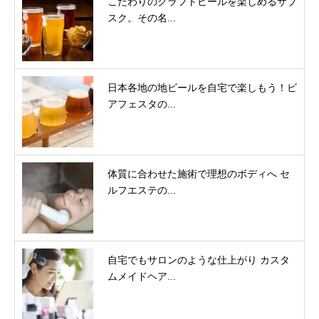
こだわりのクラフトビールを楽しめるサブ
スク。その名...
日本各地の地ビールを自宅で楽しもう！ビ
アフェスタの...
体質に合わせた施術で理想のボディへ セ
ルフエステの...
自宅でもサロンのような仕上がり カスタ
ムメイドヘア...