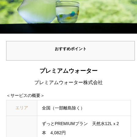
※画像はイメージです。
おすすめポイント
プレミアムウォーター
プレミアムウォーター株式会社
＜サービスの概要＞
エリア
全国（一部離島除く）
ずっとPREMIUMプラン 天然水12Lｘ2
本 4,082円