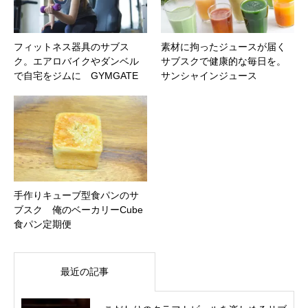
フィットネス器具のサブス
素材に拘ったジュースが届く
ク。エアロバイクやダンベル
サブスクで健康的な毎日を。
で自宅をジムに GYMGATE
サンシャインジュース
手作りキューブ型食パンのサ
ブスク 俺のベーカリーCube
食パン定期便
最近の記事