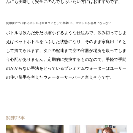
んにも美味しく安全にのんでもらいたい方にはおすすめです。
使用後につぶれるボトルは家庭ゴミとして廃棄OK。空ボトルが邪魔にならない
ボトルは飲んだ分だけ縮小するような仕組みで、飲み切ってしま
えばペットボトルをつぶした状態になり、そのまま家庭用ゴミと
して捨てられます。次回の配達まで空の容器が場所を取ってしま
う心配がありません。定期的に交換するものなので、手軽で手間
のかからない手法をとっているプレミアムウォーターはユーザー
の使い勝手を考えたウォーターサーバーと言えそうです。
関連記事