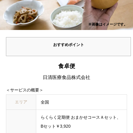
※画像はイメージです。
おすすめポイント
食卓便
日清医療食品株式会社
＜サービスの概要＞
エリア
全国
らくらく定期便 おまかせコースＡセット、
Bセット￥3,920