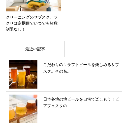
クリーニングのサブスク。ラ
クリは定期便でいつでも枚数
制限なし！
最近の記事
こだわりのクラフトビールを楽しめるサブ
スク。その名...
日本各地の地ビールを自宅で楽しもう！ビ
アフェスタの...