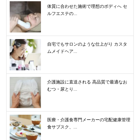
体質に合わせた施術で理想のボディへ セ
ルフエステの...
自宅でもサロンのような仕上がり カスタ
ムメイドヘア...
介護施設に直送される 高品質で最適なお
むつ・尿とり...
医療・介護食専門メーカーの宅配健康管理
食サブスク、...