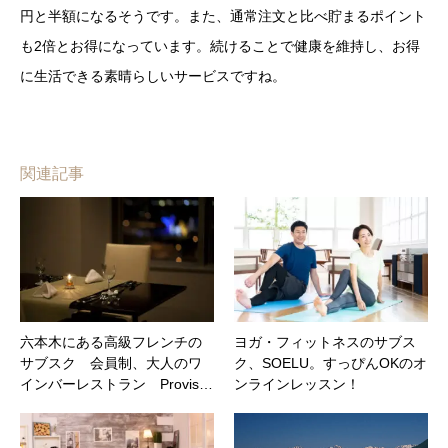
円と半額になるそうです。また、通常注文と比べ貯まるポイント
も2倍とお得になっています。続けることで健康を維持し、お得
に生活できる素晴らしいサービスですね。
関連記事
六本木にある高級フレンチの
ヨガ・フィットネスのサブス
サブスク 会員制、大人のワ
ク、SOELU。すっぴんOKのオ
インバーレストラン Provis…
ンラインレッスン！