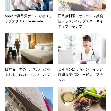
appleの高品質ゲームで遊べる
回数無制限！オンライン英会
サブスク！Apple Arcade
話レッスンのサブスク ネイ
ティブキャンプ
日本＆世界の「ホテル」に泊
女性医師によるオンライン24
まれる、旅のサブスク ハフ
時間医療相談サービス、アナ
ムネ