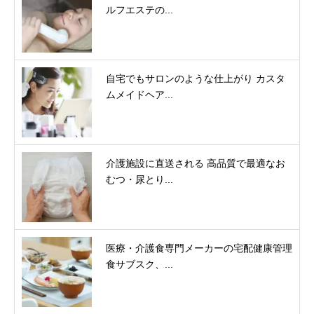
ルフエステの...
自宅でもサロンのような仕上がり カスタ
ムメイドヘア...
介護施設に直送される 高品質で最適なお
むつ・尿とり...
医療・介護食専門メーカーの宅配健康管理
食サブスク、...