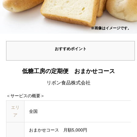
※画像はイメージです。
おすすめポイント
低糖工房の定期便 おまかせコース
リボン食品株式会社
＜サービスの概要＞
エリ
全国
ア
おまかせコース 月額5,000円