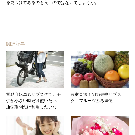
を見つけてみるのも良いのではないでしょうか。
関連記事
電動自転車もサブスクで。子
農家直送！旬の果物サブス
供が小さい時だけ使いたい、
ク フルーツふる里便
通学期間だけ利用したいな…