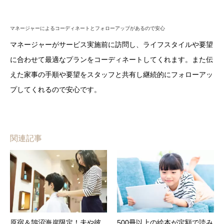
マネージャーによるコーディネートとフォローアップがあるので安心
マネージャーがサービス実施前に訪問し、ライフスタイルや要望
に合わせて最適なプランをコーディネートしてくれます。また伝
えた家事の手順や要望をスタッフと共有し継続的にフォローアッ
プしてくれるので安心です。
関連記事
原宿＆鵠沼海岸限定！夫や彼
500冊以上の絵本が定額で読み