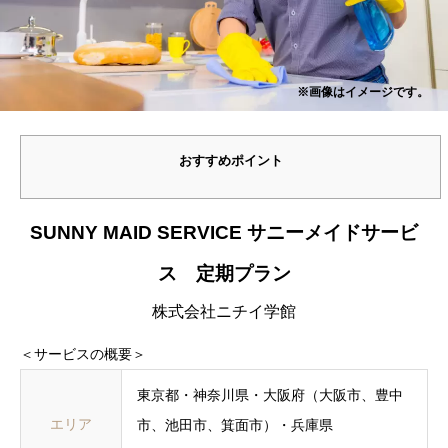
※画像はイメージです。
おすすめポイント
SUNNY MAID SERVICE サニーメイドサービ
ス 定期プラン
株式会社ニチイ学館
＜サービスの概要＞
東京都・神奈川県・大阪府（大阪市、豊中
エリア
市、池田市、箕面市）・兵庫県