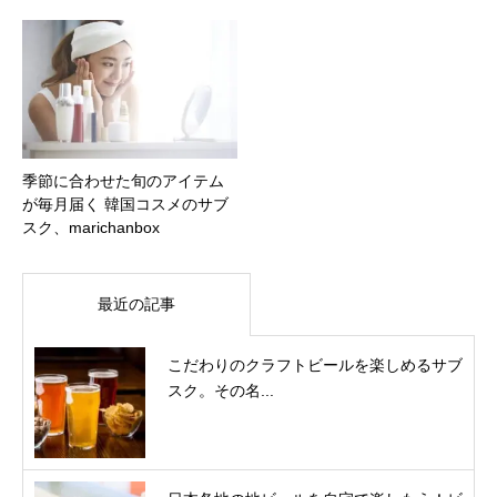
季節に合わせた旬のアイテム
が毎月届く 韓国コスメのサブ
スク、marichanbox
最近の記事
こだわりのクラフトビールを楽しめるサブ
スク。その名...