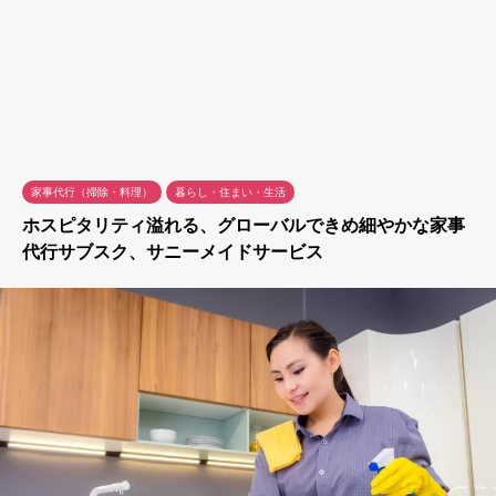
家事代行（掃除・料理）
暮らし・住まい・生活
ホスピタリティ溢れる、グローバルできめ細やかな家事
代行サブスク、サニーメイドサービス