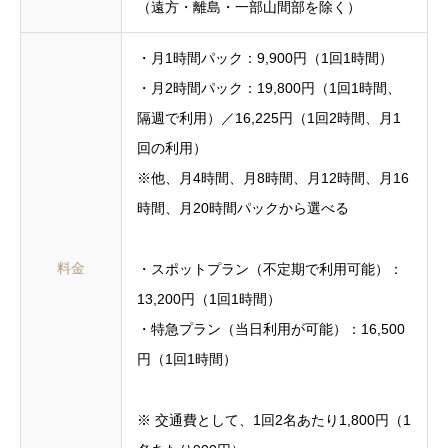
（遠方・離島・一部山間部を除く）
・月1時間パック：9,900円（1回1時間）
・月2時間パック：19,800円（1回1時間、
隔週で利用）／16,225円（1回2時間、月1
回の利用）
※他、月4時間、月8時間、月12時間、月16
時間、月20時間パックから選べる
料金
・スポットプラン（不定期で利用可能）：
13,200円（1回1時間）
・特急プラン（当日利用が可能）：16,500
円（1回1時間）
※ 交通費として、1回2名あたり1,800円（1