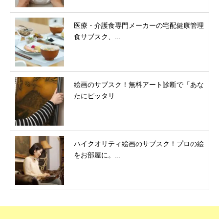
医療・介護食専門メーカーの宅配健康管理
食サブスク、...
絵画のサブスク！無料アート診断で「あな
たにピッタリ...
ハイクオリティ絵画のサブスク！プロの絵
をお部屋に。...