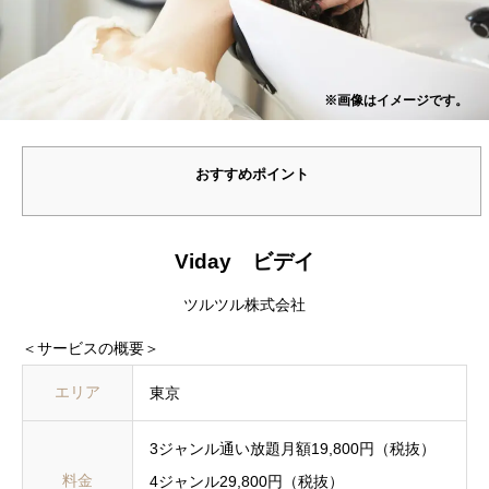
※画像はイメージです。
おすすめポイント
Viday ビデイ
ツルツル株式会社
＜サービスの概要＞
エリア
東京
3ジャンル通い放題月額19,800円（税抜）
料金
4ジャンル29,800円（税抜）