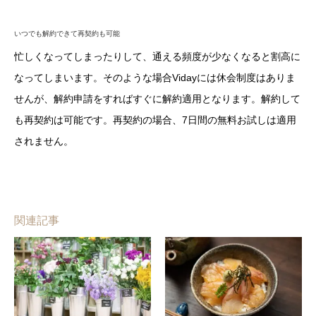
いつでも解約できて再契約も可能
忙しくなってしまったりして、通える頻度が少なくなると割高に
なってしまいます。そのような場合Vidayには休会制度はありま
せんが、解約申請をすればすぐに解約適用となります。解約して
も再契約は可能です。再契約の場合、7日間の無料お試しは適用
されません。
関連記事