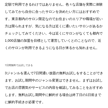
定額で利用できるわけではありません。色々な店舗を実際に体験
してみてから自分に合ったサロンを決めたい方にはおすすめで
す。東京都内のサロン限定なのでお住まいのエリアや職場が近い
方は限られますが、気になる方は近くに通いたいサロンがあるか
チェックしてみてください。今は近くにサロンがなくても都内で
1,000店舗の加盟を目標として運営していくとのことなので、近
くのサロンが利用できるようになる日が来るかも知れません。
7日間無料でお試しできる
3ジャンルを選んで7日間通い放題の無料お試しをすることができ
ます。お試し期間中のジャンル変更はできません。まずはお試し
でお店の雰囲気やサービスの内容を確認してみることをおすすめ
します。無料お試し期間中に解約する場合は終了日の1日前まで
に解約手続きが必要です。