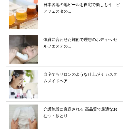
日本各地の地ビールを自宅で楽しもう！ビ
アフェスタの...
体質に合わせた施術で理想のボディへ セ
ルフエステの...
自宅でもサロンのような仕上がり カスタ
ムメイドヘア...
介護施設に直送される 高品質で最適なお
むつ・尿とり...